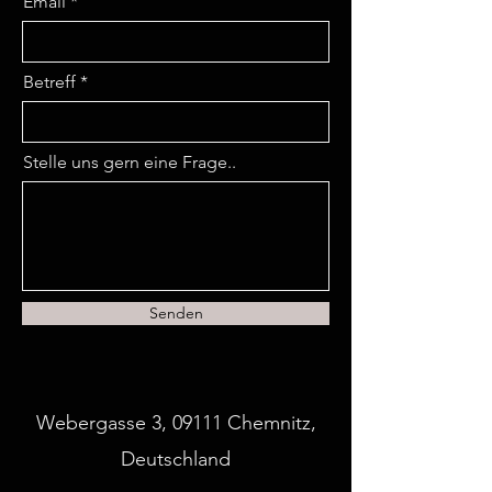
Email
Betreff
Stelle uns gern eine Frage..
Senden
Webergasse 3, 09111 Chemnitz,
Deutschland