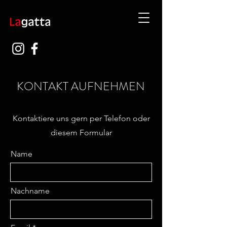
KONTAKT AUFNEHMEN
Kontaktiere uns gern per Telefon oder
diesem Formular
Name
Nachname